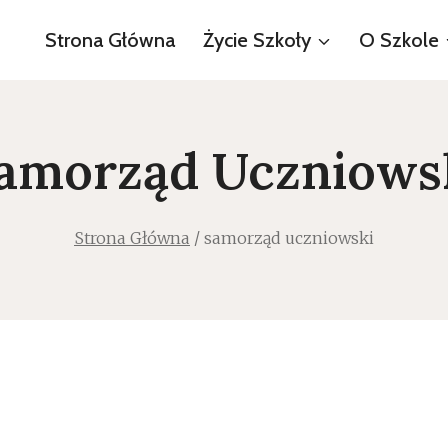
Strona Główna
Życie Szkoły
O Szkole
amorząd Uczniows
Strona Główna
/
samorząd uczniowski