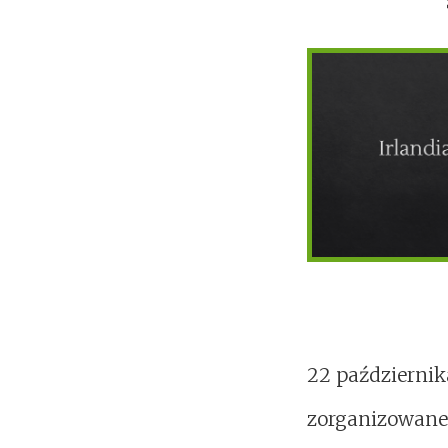
22 października
zorganizowane