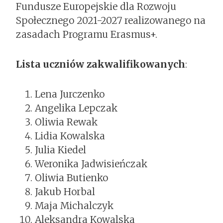
Fundusze Europejskie dla Rozwoju
Społecznego 2021-2027 realizowanego na
zasadach Programu Erasmus+.
Lista uczniów zakwalifikowanych
:
Lena Jurczenko
Angelika Lepczak
Oliwia Rewak
Lidia Kowalska
Julia Kiedel
Weronika Jadwisieńczak
Oliwia Butienko
Jakub Horbal
Maja Michalczyk
Aleksandra Kowalska