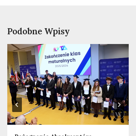
Podobne Wpisy