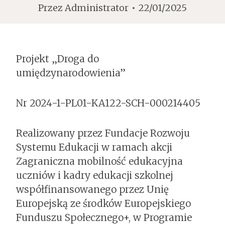
Przez
Administrator
22/01/2025
Projekt „Droga do
umiędzynarodowienia”
Nr 2024-1-PL01-KA122-SCH-000214405
Realizowany przez Fundacje Rozwoju
Systemu Edukacji w ramach akcji
Zagraniczna mobilność edukacyjna
uczniów i kadry edukacji szkolnej
współfinansowanego przez Unię
Europejską ze środków Europejskiego
Funduszu Społecznego+, w Programie